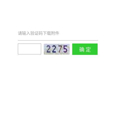
请输入验证码下载附件