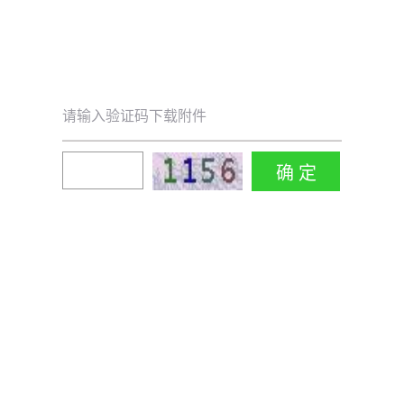
请输入验证码下载附件