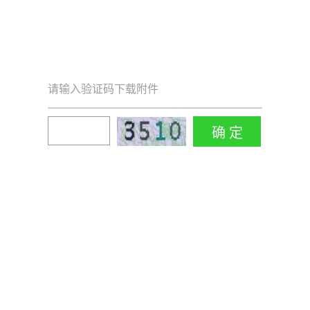
请输入验证码下载附件