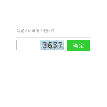
请输入验证码下载附件