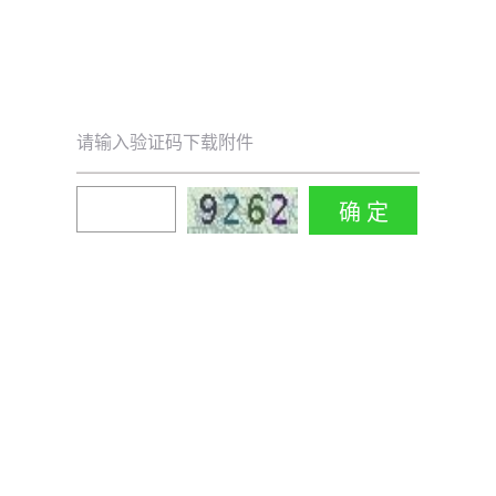
请输入验证码下载附件