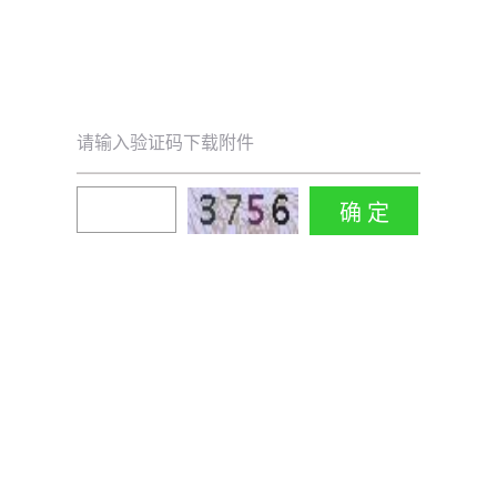
请输入验证码下载附件