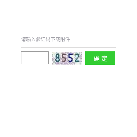
请输入验证码下载附件