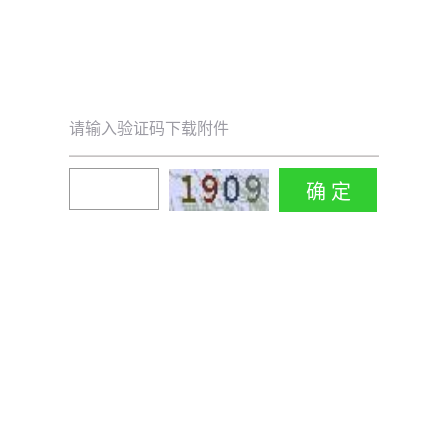
请输入验证码下载附件