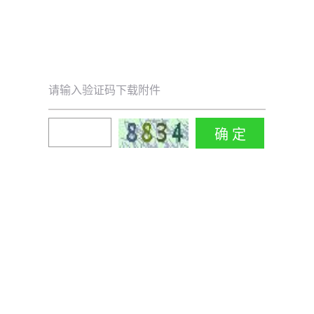
请输入验证码下载附件