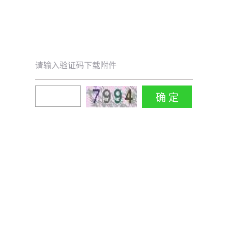
请输入验证码下载附件