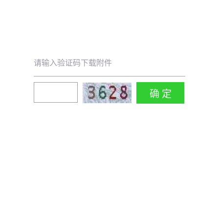
请输入验证码下载附件