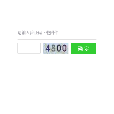
请输入验证码下载附件