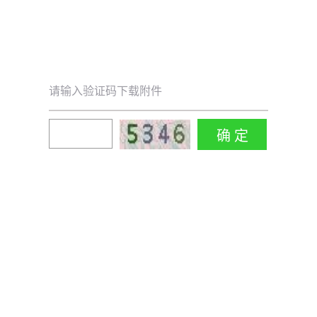
请输入验证码下载附件