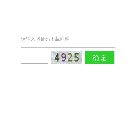
请输入验证码下载附件