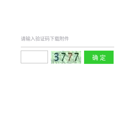
请输入验证码下载附件