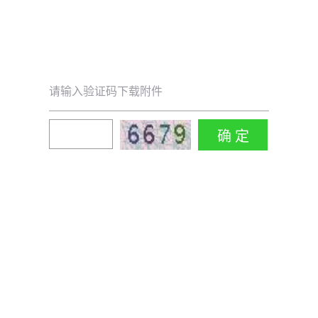
请输入验证码下载附件