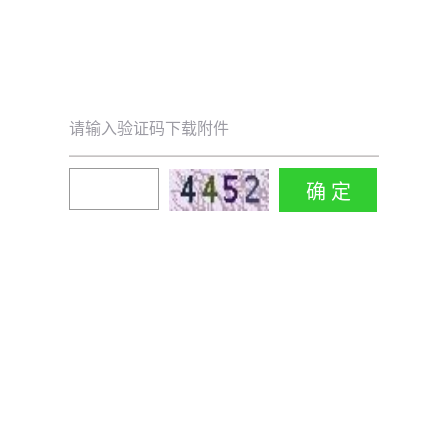
请输入验证码下载附件