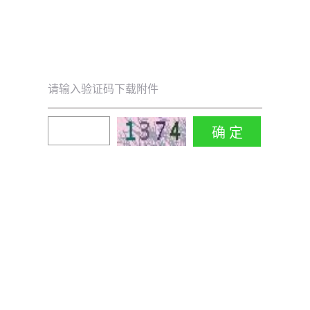
请输入验证码下载附件