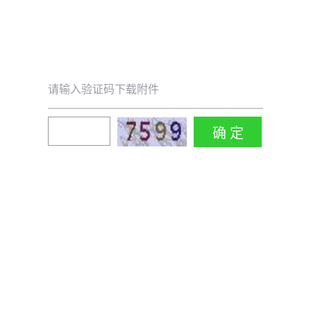
请输入验证码下载附件