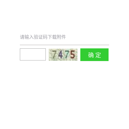
请输入验证码下载附件