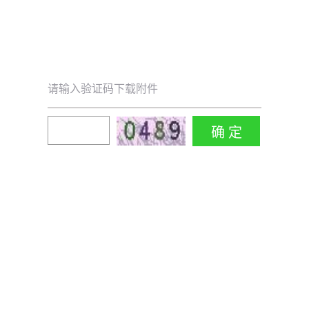
请输入验证码下载附件