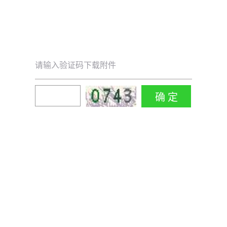
请输入验证码下载附件