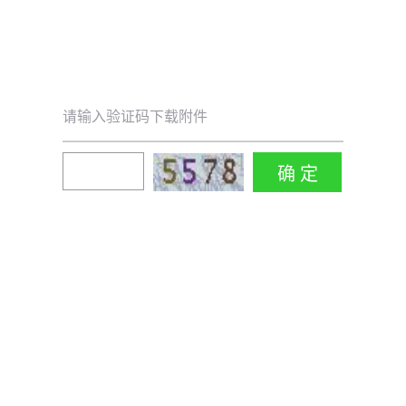
请输入验证码下载附件