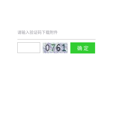
请输入验证码下载附件