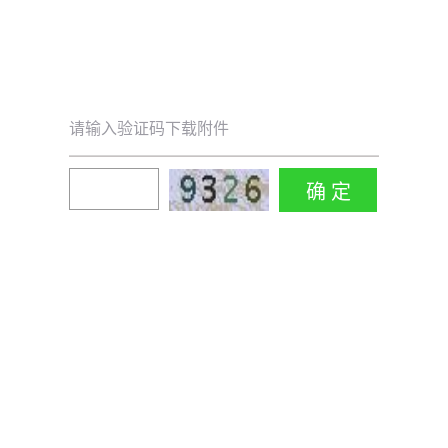
请输入验证码下载附件