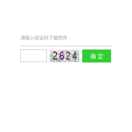
请输入验证码下载附件