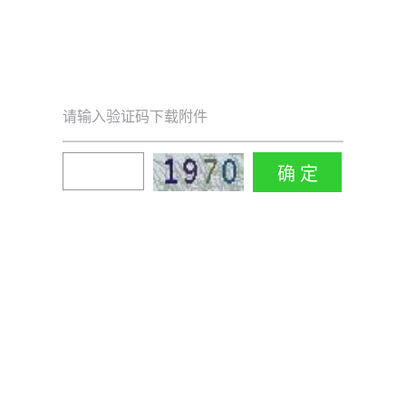
请输入验证码下载附件