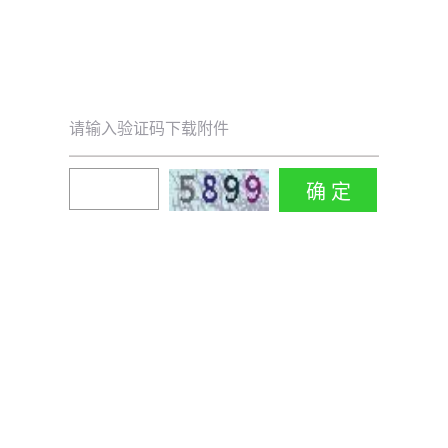
请输入验证码下载附件