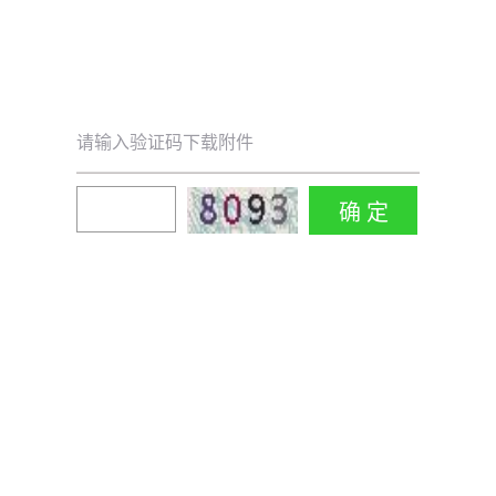
请输入验证码下载附件