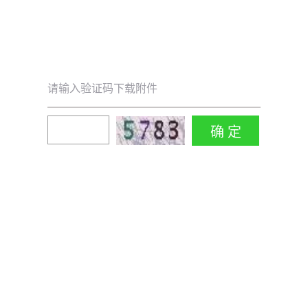
请输入验证码下载附件