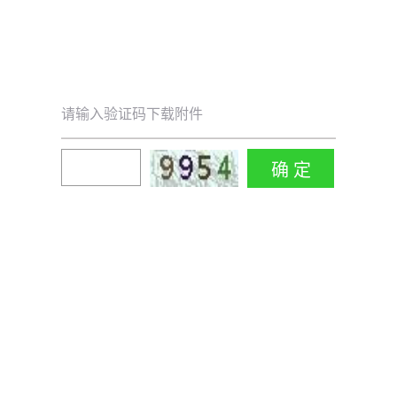
请输入验证码下载附件