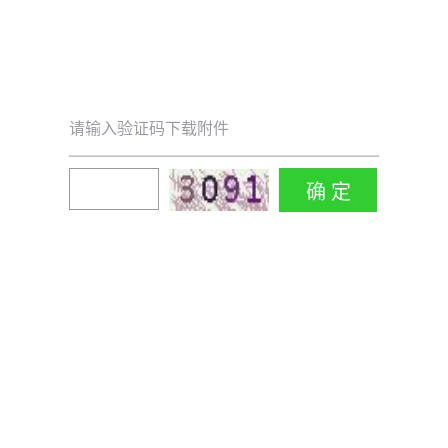
请输入验证码下载附件