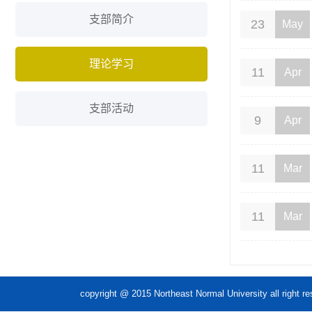
支部简介
23
May
理论学习
11
Apr
支部活动
9
Apr
11
Mar
11
Mar
copyright @ 2015 Northeast Normal Unive