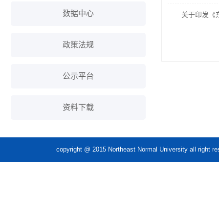
数据中心
关于印发《
政策法规
公示平台
资料下载
copyright @ 2015 Northeast Normal Unive