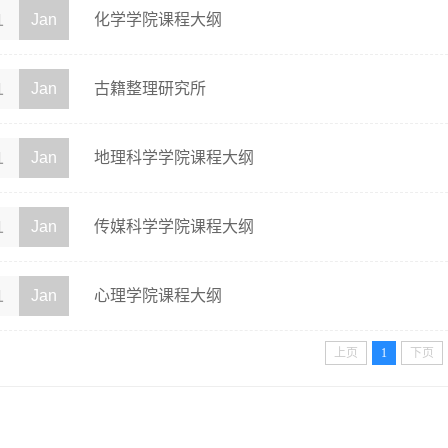
1
Jan
化学学院课程大纲
1
Jan
古籍整理研究所
1
Jan
地理科学学院课程大纲
1
Jan
传媒科学学院课程大纲
1
Jan
心理学院课程大纲
上页
1
下页