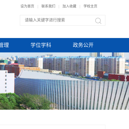
设为首页
|
联系我们
|
加入收藏
|
学校主页
管理
学位学科
政务公开