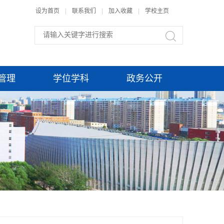
设为首页
|
联系我们
|
加入收藏
|
学校主页
管理
学位学科
政务公开