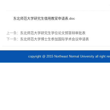
东北师范大学研究生借用教室申请表.doc
上一条：
东北师范大学研究生学位论文预答辩审批表
下一条：
东北师范大学博士生参加国际学术会议申请表
copyright @ 2015 Northeast Normal Unive