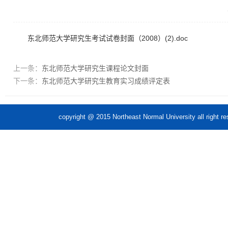
东北师范大学研究生考试试卷封面（2008）(2).doc
上一条：
东北师范大学研究生课程论文封面
下一条：
东北师范大学研究生教育实习成绩评定表
copyright @ 2015 Northeast Normal Unive