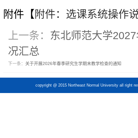
附件【
附件：选课系统操作说明
上一条：
东北师范大学20
况汇总
下一条：
关于开展2026年春季研究生学期末教学检查的通知
copyright @ 2015 Northeast Normal Unive