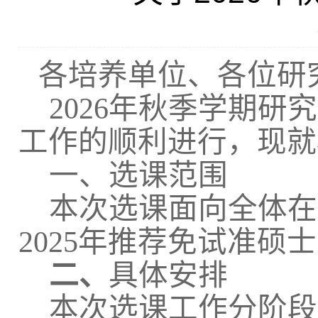
各培养单位、各位研
202
6
年秋季学期研究
工作的顺利进行，现就
一、
选课范围
本次选课面向全体在
202
5年推荐免试准硕士（
二、
具体安排
本次选课工作分阶段