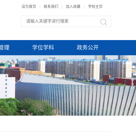
设为首页
|
联系我们
|
加入收藏
|
学校主页
管理
学位学科
政务公开