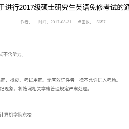
于进行2017级硕士研究生英语免修考试的
作者：
时间：2017-08-31
点击数：
5657
试不含听力。
铅笔、橡皮、考试用笔。无有效证件者一律不允许进入考场。
纪现象，将按照相关学籍管理规定严肃处理。
计算机学院东楼