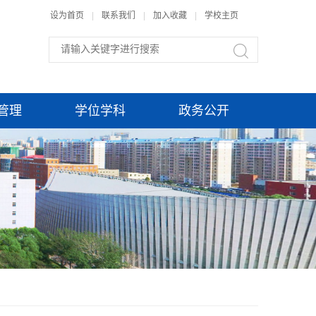
设为首页
|
联系我们
|
加入收藏
|
学校主页
管理
学位学科
政务公开