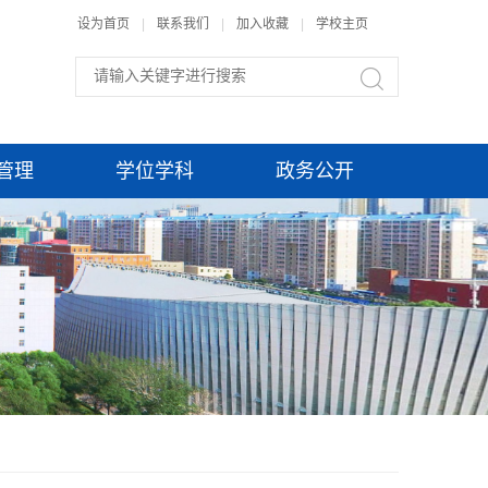
设为首页
|
联系我们
|
加入收藏
|
学校主页
管理
学位学科
政务公开