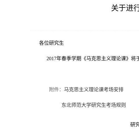
关于进行
各位研究生
2017
年春季学期《马克思主义理论课》将于2
附件：
马克思主义理论课考场安排
东北师范大学研究生考场规则
研究生院学术学位