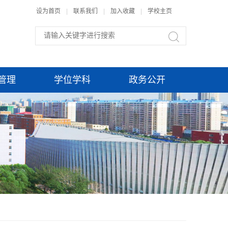
设为首页
|
联系我们
|
加入收藏
|
学校主页
管理
学位学科
政务公开