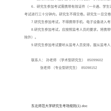
6
．研究生参加考试需携带有效证件（一卡通、学生
考试进行三十分钟内，研究生不得交卷。研究生一旦交卷
7.
研究生参加考试，不得携带手机、电子设备进入考
8.
研究生参加考试，应按照监考人员的要求，将携带
除外）。
9.
研究生参加考试要听从监考人员安排，服从监考人
85099602
联系人：
孙老师
（学术型研究生）
85098152
张老师
（专业型研究生）
东北师范大学研究生考场规则(1).doc