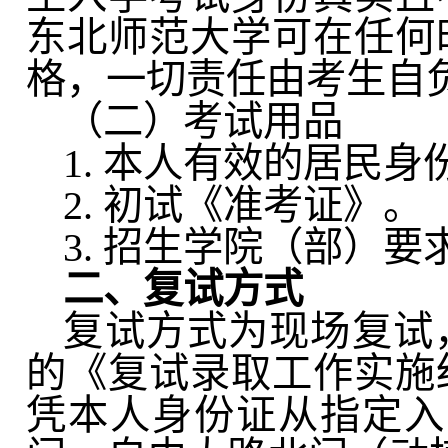
东北师范大学可在任何
格，一切责任由考生自
（二）考试用品
1.
本人有效的居民身
2.
初试《准考证》。
3.
招生学院（部）要
二、复试方式
复试方式为现场复试
的《复试录取工作实施
凭本人身份证从指定入