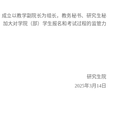
成立以教学副院长为组长，教务秘书、研究生秘
作，加大对学院（部）学生报名和考试过程的监管力
研究生院
2025年3月14日