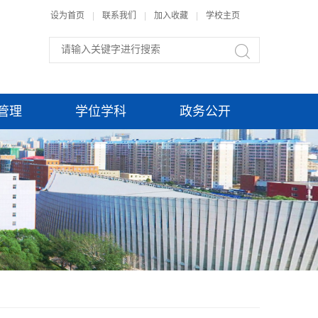
设为首页
|
联系我们
|
加入收藏
|
学校主页
管理
学位学科
政务公开