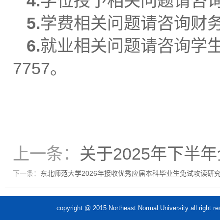
4.
学位授予相关问题请咨询学
5.
学费相关问题请咨询财务处，
6.
就业相关问题请咨询学生就
7757。
上一条：
关于2025年下
下一条：
东北师范大学2026年接收优秀应届本科毕业生免试攻读研
copyright @ 2015 Northeast Normal Unive