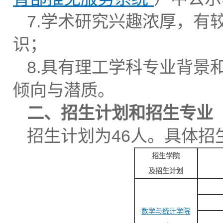
7.学术研究兴趣浓厚，有
识；
8.具有理工学科专业背景
倾向与潜质。
二、招生
计划和
招生
专业
招生计划为46人。具体招
招生学院
及招生计划
数学与统计学院