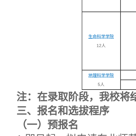
生命科学学院
12人
地理科学学院
5人
注：在录取阶段，我校将
三、报名
和
选拔程序
（一）预报名