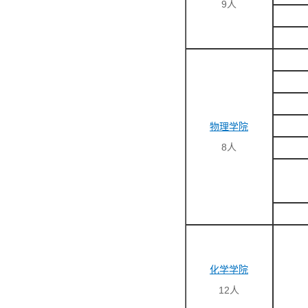
9人
物理学院
8人
化学学院
12人