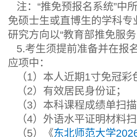
注：“推免预报名系统”中
免硕士生或直博生的学科专
研究方向以“教育部推免服务
5.考生须提前准备并在报
应项中：
（1）本人近期1寸免冠彩
（2）有效居民身份证；
（3）本科课程成绩单扫
（4）外语水平证明材料
（5）《
东北师范大学20