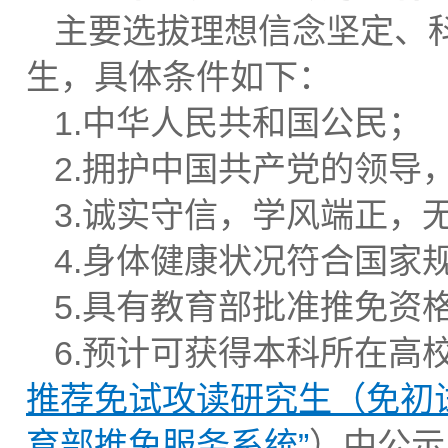
主要选拔理想信念坚定、
生，具体条件如下：
1.中华人民共和国公民；
2.拥护中国共产党的领导
3.诚实守信，学风端正，
4.身体健康状况符合国家
5.具有教育部批准推免资
6.预计可获得本科所在高
推荐免试攻读研究生（免初
育部推免服务系统”
）中公示