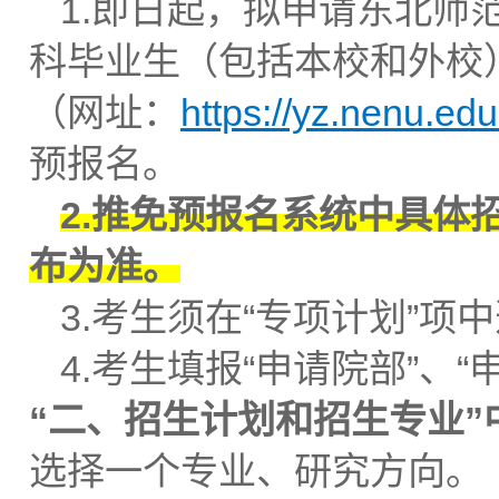
1.即日起，拟申请东北师范
科毕业生（包括本校和外校
（网址：
https://yz.nenu.ed
预报名。
2.推免预报名系统中具体
布为准。
3.考生须在“专项计划”项中
4.考生填报“申请院部”、“
“二、招生计划和招生专业
选择一个专业、研究方向。