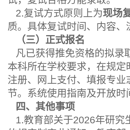
2.复试方式原则上为
现场
质。具体复试时间、内容、
（三）正式报名
凡已获得推免资格的拟录
本科所在学校要求，在规定
注册、网上支付、填报专业
节。系统使用指南及开放时
四、其他事项
1.教育部关于2026年