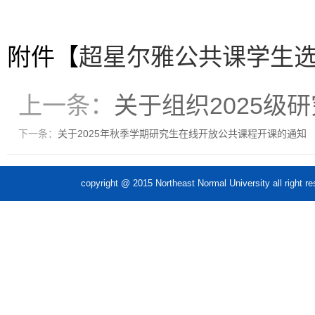
附件【
超星尔雅公共课学生选课
上一条：
关于组织2025
下一条：
关于2025年秋季学期研究生在线开放公共课程开课的通知
copyright @ 2015 Northeast Normal Unive