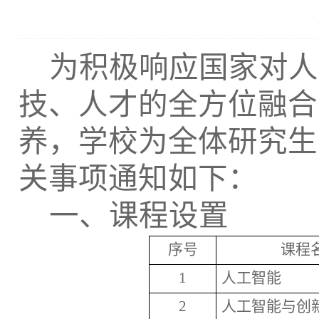
为积极响应国家对人
技、人才的全方位融合
养，学校为全体研究生
关事项通知如下：
一、课程设置
序号
课程
1
人工智能
2
人工智能与创