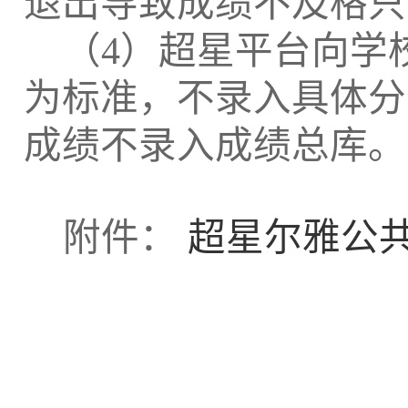
退出导致成绩不及格只
（
4）超星平台向学
为标准
，
不录入具体分
成绩不录入成绩总库。
附件：
超星尔雅公共