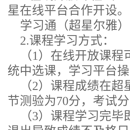
星在线平台合作开设。
学习通（超星尔雅）
2.课程学习方式：
（
1）在线开放课程
统中选课，学习平台操
（
2）课程成绩在超
节测验为70分，考试分
（
3）课程学习完毕