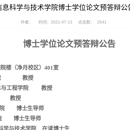
信息科学与技术学院博士学位论文预答辩公
作者：
时间：2021-07-13
点击数：
2541
博士学位论文预答辩公告
学院楼（净月校区）
401
室
算机学院
教授
技术与工程学院
教授
学院
教授
术学院 博士生导师
学院 博士生导师
科学与技术学院 在读博士生