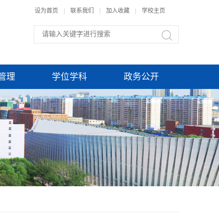
设为首页
|
联系我们
|
加入收藏
|
学校主页
管理
学位学科
政务公开