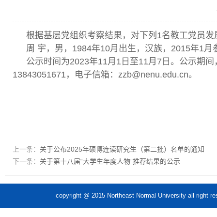
根据基层党组织考察结果，对下列1名教工党员发
周 宇，男，1984年10月出生，汉族，2015
公示时间为2023年11月1日至11月7日。公示
13843051671，电子信箱：zzb@nenu.edu.cn。
上一条：
关于公布2025年硕博连读研究生（第二批）名单的通知
下一条：
关于第十八届“大学生年度人物”推荐结果的公示
copyright @ 2015 Northeast Normal Unive