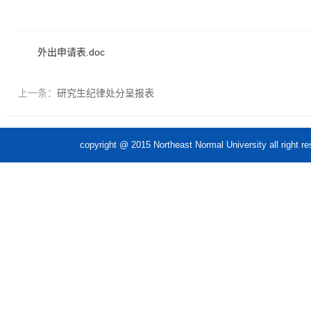
外出申请表.doc
上一条：
研究生纪律处分呈报表
copyright @ 2015 Northeast Normal Unive